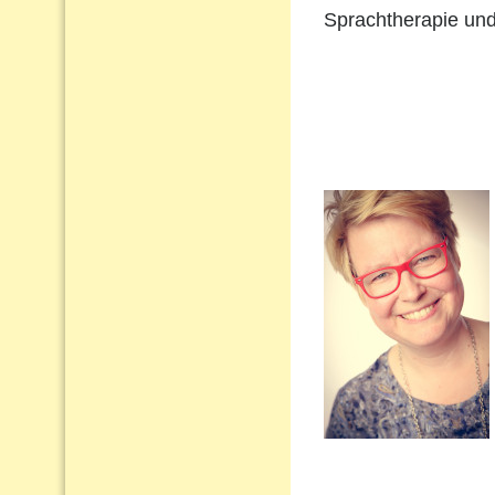
Sprachtherapie und