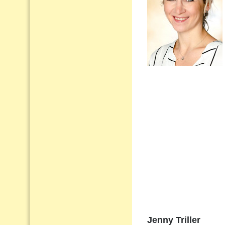
Jenny Triller