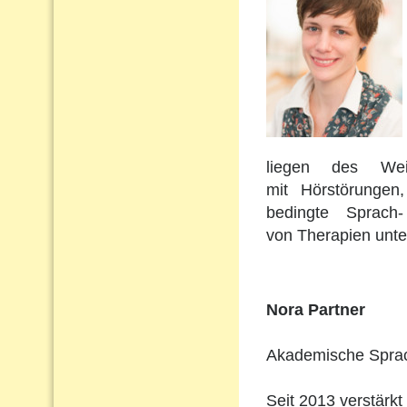
liegen des Wei
mit Hörstörungen
bedingte Sprach
von Therapien unte
Nora Partner
Akademische Sprach
Seit 2013 verstärkt