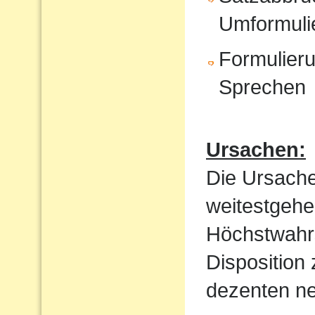
Umformuli
Formulieru
Sprechen
Ursachen:
Die Ursache
weitestgehe
Höchstwahrs
Disposition
dezenten ne