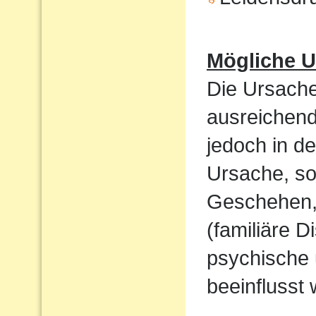
Mögliche U
Die Ursache
ausreichend
jedoch in de
Ursache, so
Geschehen,
(familiäre D
psychische 
beeinflusst 