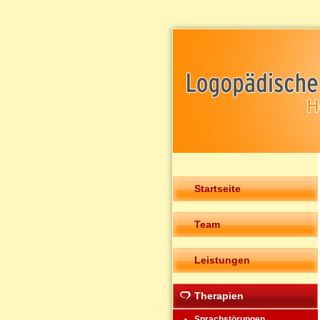
Startseite
Team
Leistungen
Therapien
Sprachstörungen