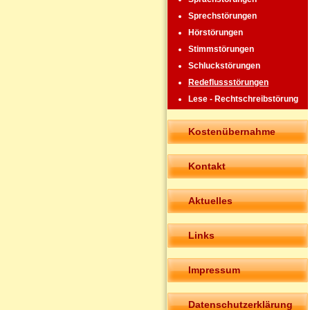
Sprechstörungen
Hörstörungen
Stimmstörungen
Schluckstörungen
Redeflussstörungen
Lese - Rechtschreibstörung
Kostenübernahme
Kontakt
Aktuelles
Links
Impressum
Datenschutzerklärung